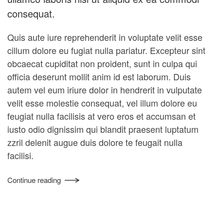
consequat.
Quis aute iure reprehenderit in voluptate velit esse
cillum dolore eu fugiat nulla pariatur. Excepteur sint
obcaecat cupiditat non proident, sunt in culpa qui
officia deserunt mollit anim id est laborum. Duis
autem vel eum iriure dolor in hendrerit in vulputate
velit esse molestie consequat, vel illum dolore eu
feugiat nulla facilisis at vero eros et accumsan et
iusto odio dignissim qui blandit praesent luptatum
zzril delenit augue duis dolore te feugait nulla
facilisi.
Continue reading