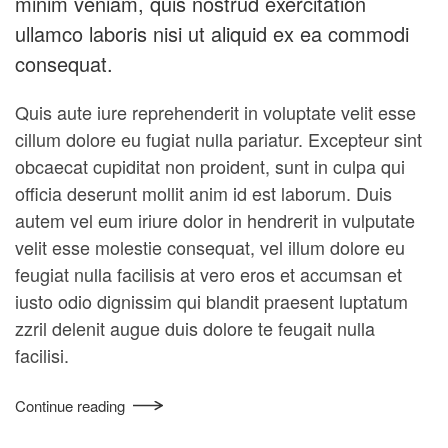
minim veniam, quis nostrud exercitation
ullamco laboris nisi ut aliquid ex ea commodi
consequat.
Quis aute iure reprehenderit in voluptate velit esse
cillum dolore eu fugiat nulla pariatur. Excepteur sint
obcaecat cupiditat non proident, sunt in culpa qui
officia deserunt mollit anim id est laborum. Duis
autem vel eum iriure dolor in hendrerit in vulputate
velit esse molestie consequat, vel illum dolore eu
feugiat nulla facilisis at vero eros et accumsan et
iusto odio dignissim qui blandit praesent luptatum
zzril delenit augue duis dolore te feugait nulla
facilisi.
Continue reading