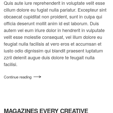
Quis aute iure reprehenderit in voluptate velit esse
cillum dolore eu fugiat nulla pariatur. Excepteur sint
obcaecat cupiditat non proident, sunt in culpa qui
officia deserunt mollit anim id est laborum. Duis
autem vel eum iriure dolor in hendrerit in vulputate
velit esse molestie consequat, vel illum dolore eu
feugiat nulla facilisis at vero eros et accumsan et
iusto odio dignissim qui blandit praesent luptatum
zzril delenit augue duis dolore te feugait nulla
facilisi.
Continue reading
MAGAZINES EVERY CREATIVE