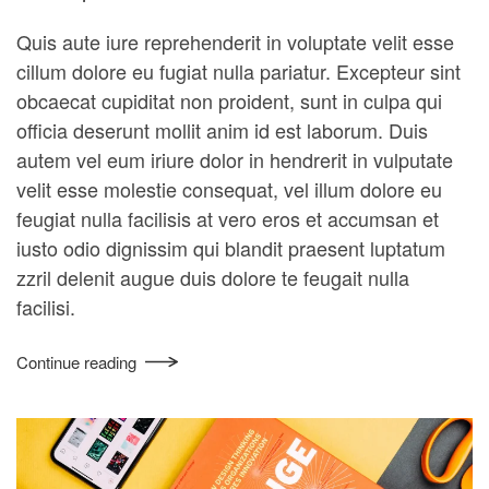
Quis aute iure reprehenderit in voluptate velit esse
cillum dolore eu fugiat nulla pariatur. Excepteur sint
obcaecat cupiditat non proident, sunt in culpa qui
officia deserunt mollit anim id est laborum. Duis
autem vel eum iriure dolor in hendrerit in vulputate
velit esse molestie consequat, vel illum dolore eu
feugiat nulla facilisis at vero eros et accumsan et
iusto odio dignissim qui blandit praesent luptatum
zzril delenit augue duis dolore te feugait nulla
facilisi.
Continue reading