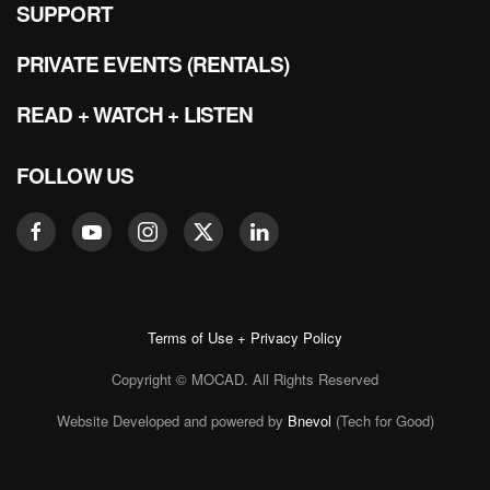
SUPPORT
PRIVATE EVENTS (RENTALS)
READ + WATCH + LISTEN
FOLLOW US
Terms of Use + Privacy Policy
Copyright © MOCAD. All Rights Reserved
Website Developed and powered by
Bnevol
(Tech for Good)